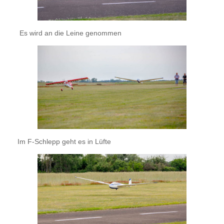
Es wird an die Leine genommen
Im F-Schlepp geht es in Lüfte