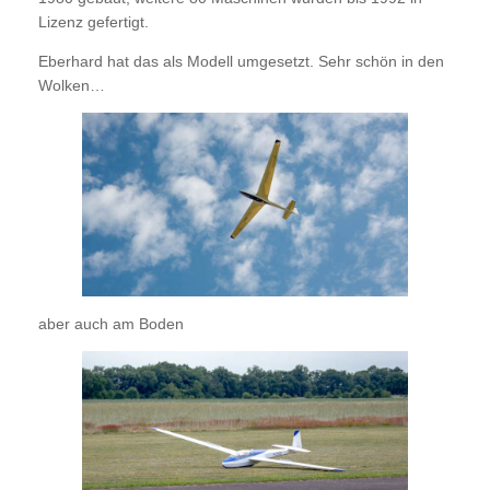
Lizenz gefertigt.
Eberhard hat das als Modell umgesetzt. Sehr schön in den
Wolken…
aber auch am Boden