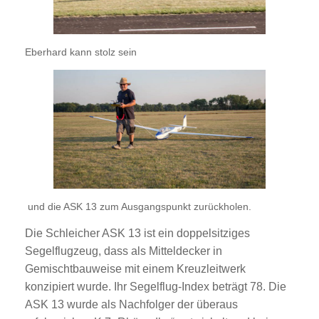
Eberhard kann stolz sein
und die ASK 13 zum Ausgangspunkt zurückholen.
Die Schleicher ASK 13 ist ein doppelsitziges
Segelflugzeug, dass als Mitteldecker in
Gemischtbauweise mit einem Kreuzleitwerk
konzipiert wurde. Ihr Segelflug-Index beträgt 78. Die
ASK 13 wurde als Nachfolger der überaus