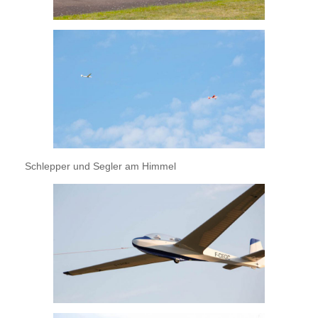
Schlepper und Segler am Himmel