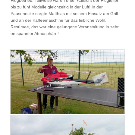
Flugbetrieb. Teilweise waren unter Aufsicht der Flugleiter
bis zu fünf Modelle gleichzeitig in der Luft! In der
Pausenecke sorgte Matthias mit seinem Einsatz am Grill
und an der Kaffeemaschine für das leibliche Wohl.
Resümee, das war eine gelungene Veranstaltung in sehr
entspannter Atmosphäre!