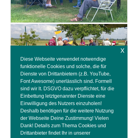
x
Diese Webseite verwendet notwendige
funktionelle Cookies und solche, die für
Dienste von Drittanbietern (z.B. YouTube,
Font Awesome) unerlässlich sind. Formell
sind wir lt. DSGVO dazu verpflichtet, für die
Einbettung letztgenannter Dienste eine
Einwilligung des Nutzers einzuholen!
Deshalb benötigen für die weitere Nutzung
der Webseite Deine Zustimmung! Vielen
Dank! Details zum Thema Cookies und
Drittanbieter findet Ihr in unserer