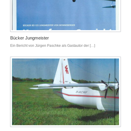
Bücker Jungmeister
Ein Bericht von Jürgen Paschke als Gastautor der […]