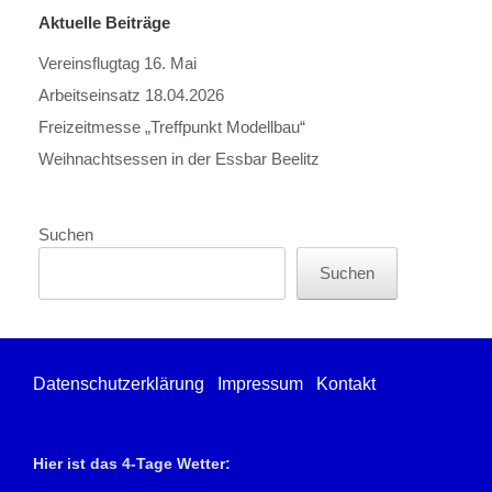
Aktuelle Beiträge
Vereinsflugtag 16. Mai
Arbeitseinsatz 18.04.2026
Freizeitmesse „Treffpunkt Modellbau“
Weihnachtsessen in der Essbar Beelitz
Suchen
Suchen
Datenschutzerklärung
Impressum
Kontakt
Hier ist das 4-Tage Wetter: