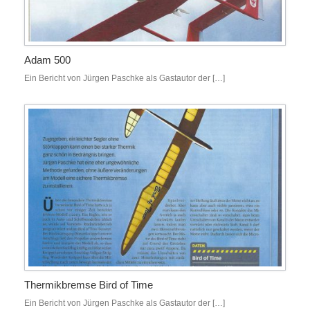
Adam 500
Ein Bericht von Jürgen Paschke als Gastautor der […]
Thermikbremse Bird of Time
Ein Bericht von Jürgen Paschke als Gastautor der […]