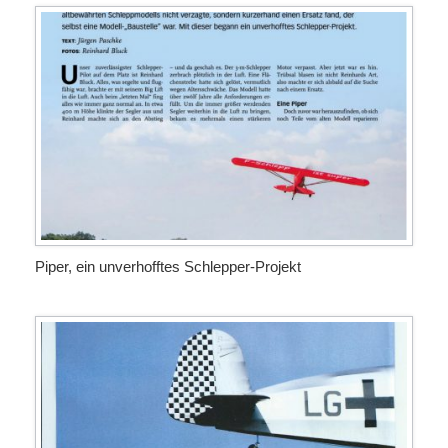
Piper, ein unverhofftes Schlepper-Projekt