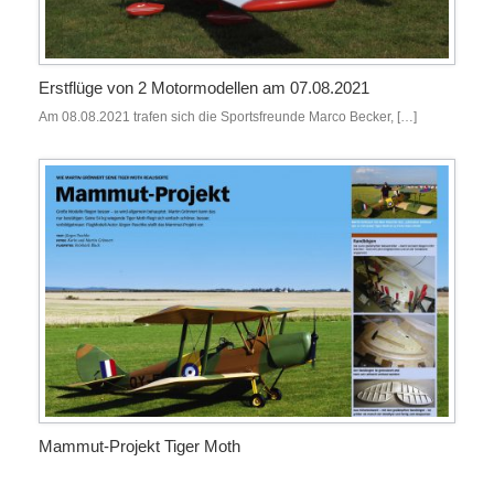
Erstflüge von 2 Motormodellen am 07.08.2021
Am 08.08.2021 trafen sich die Sportsfreunde Marco Becker, […]
Mammut-Projekt Tiger Moth