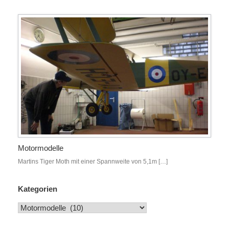
Motormodelle
Martins Tiger Moth mit einer Spannweite von 5,1m […]
Kategorien
Kategorien