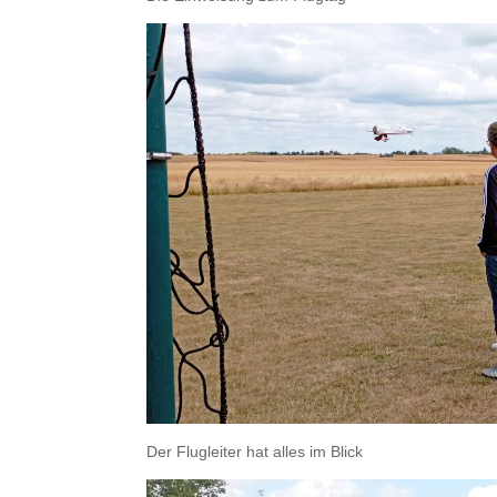
Der Flugleiter hat alles im Blick