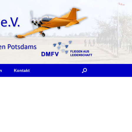
n
Kontakt