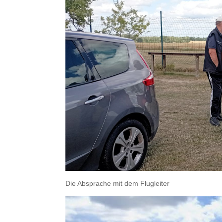
Die Absprache mit dem Flugleiter