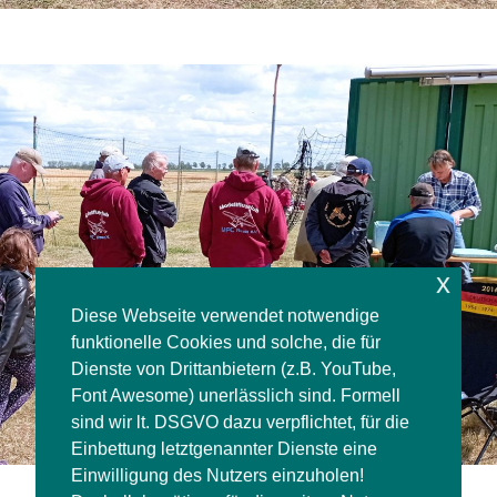
x
Diese Webseite verwendet notwendige
funktionelle Cookies und solche, die für
Dienste von Drittanbietern (z.B. YouTube,
Font Awesome) unerlässlich sind. Formell
sind wir lt. DSGVO dazu verpflichtet, für die
Einbettung letztgenannter Dienste eine
Einwilligung des Nutzers einzuholen!