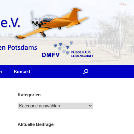
n
Kontakt
Kategorien
Kategorien
Aktuelle Beiträge